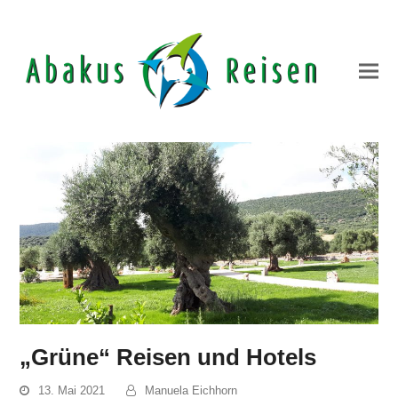
„Grüne“ Reisen und Hotels
13. Mai 2021
Manuela Eichhorn