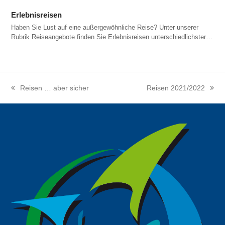
Erlebnisreisen
Haben Sie Lust auf eine außergewöhnliche Reise? Unter unserer
Rubrik Reiseangebote finden Sie Erlebnisreisen unterschiedlichster…
Reisen … aber sicher
Reisen 2021/2022
vorheriger
Nächster
Beitrag:
Beitrag: