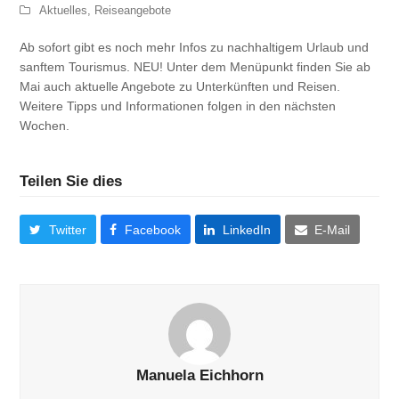
Aktuelles
,
Reiseangebote
Ab sofort gibt es noch mehr Infos zu nachhaltigem Urlaub und
sanftem Tourismus. NEU! Unter dem Menüpunkt finden Sie ab
Mai auch aktuelle Angebote zu Unterkünften und Reisen.
Weitere Tipps und Informationen folgen in den nächsten
Wochen.
Teilen Sie dies
Twitter
Facebook
LinkedIn
E-Mail
Manuela Eichhorn