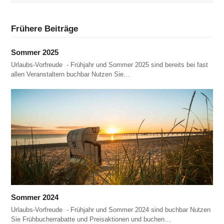
Frühere Beiträge
Sommer 2025
Urlaubs-Vorfreude - Frühjahr und Sommer 2025 sind bereits bei fast
allen Veranstaltern buchbar Nutzen Sie…
Sommer 2024
Urlaubs-Vorfreude - Frühjahr und Sommer 2024 sind buchbar Nutzen
Sie Frühbucherrabatte und Preisaktionen und buchen…