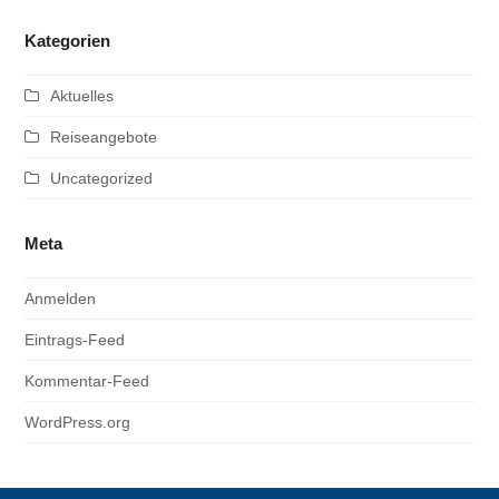
Kategorien
Aktuelles
Reiseangebote
Uncategorized
Meta
Anmelden
Eintrags-Feed
Kommentar-Feed
WordPress.org