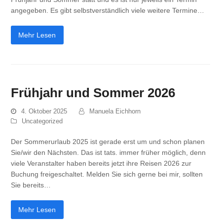
angegeben. Es gibt selbstverständlich viele weitere Termine…
Mehr Lesen
Frühjahr und Sommer 2026
4. Oktober 2025
Manuela Eichhorn
Uncategorized
Der Sommerurlaub 2025 ist gerade erst um und schon planen
Sie/wir den Nächsten. Das ist tats. immer früher möglich, denn
viele Veranstalter haben bereits jetzt ihre Reisen 2026 zur
Buchung freigeschaltet. Melden Sie sich gerne bei mir, sollten
Sie bereits…
Mehr Lesen