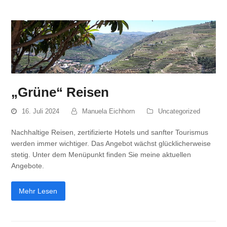
„Grüne“ Reisen
16. Juli 2024
Manuela Eichhorn
Uncategorized
Nachhaltige Reisen, zertifizierte Hotels und sanfter Tourismus
werden immer wichtiger. Das Angebot wächst glücklicherweise
stetig. Unter dem Menüpunkt finden Sie meine aktuellen
Angebote.
Mehr Lesen