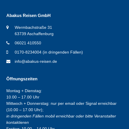
Abakus Reisen GmbH
Wermbachstraße 31
63739 Aschaffenburg
06021 410550
0170-8234004 (in dringenden Fällen)
info@abakus-reisen.de
Öffnungszeiten
Montag + Dienstag:
10.00 – 17.00 Uhr
Mittwoch + Donnerstag: nur per email oder Signal erreichbar
(10.00 – 17.00 Uhr);
in dringenden Fällen mobil erreichbar oder bitte Veranstalter
kontaktieren
Freitag: 10.00 – 14.00 Uhr