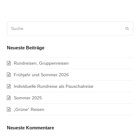
Suche
Sende
Neueste Beiträge
Rundreisen, Gruppenreisen
Frühjahr und Sommer 2026
Individuelle Rundreise als Pauschalreise
Sommer 2025
„Grüne“ Reisen
Neueste Kommentare