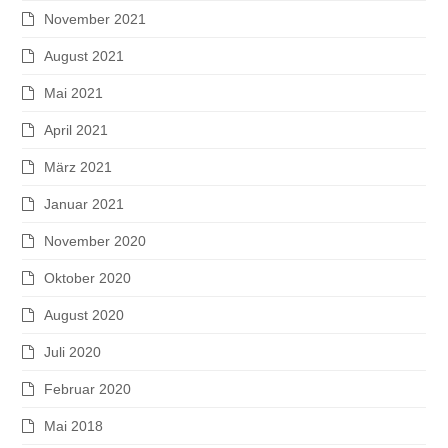
November 2021
August 2021
Mai 2021
April 2021
März 2021
Januar 2021
November 2020
Oktober 2020
August 2020
Juli 2020
Februar 2020
Mai 2018