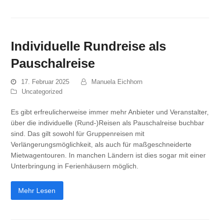
Individuelle Rundreise als
Pauschalreise
17. Februar 2025
Manuela Eichhorn
Uncategorized
Es gibt erfreulicherweise immer mehr Anbieter und Veranstalter,
über die individuelle (Rund-)Reisen als Pauschalreise buchbar
sind. Das gilt sowohl für Gruppenreisen mit
Verlängerungsmöglichkeit, als auch für maßgeschneiderte
Mietwagentouren. In manchen Ländern ist dies sogar mit einer
Unterbringung in Ferienhäusern möglich.
Mehr Lesen