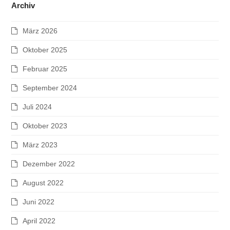
Archiv
März 2026
Oktober 2025
Februar 2025
September 2024
Juli 2024
Oktober 2023
März 2023
Dezember 2022
August 2022
Juni 2022
April 2022