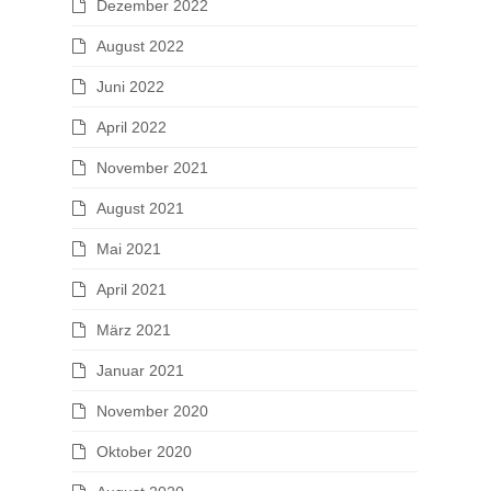
Dezember 2022
August 2022
Juni 2022
April 2022
November 2021
August 2021
Mai 2021
April 2021
März 2021
Januar 2021
November 2020
Oktober 2020