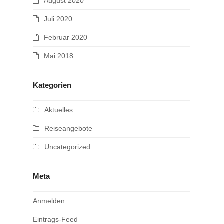
August 2020
Juli 2020
Februar 2020
Mai 2018
Kategorien
Aktuelles
Reiseangebote
Uncategorized
Meta
Anmelden
Eintrags-Feed