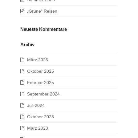
„Grüne“ Reisen
Neueste Kommentare
Archiv
März 2026
Oktober 2025
Februar 2025
September 2024
Juli 2024
Oktober 2023
März 2023