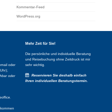
Kommentar-Feed
WordPress.org
Mehr Zeit für Sie!
Die persönliche und individuelle Beratung
und Reisebuchung ohne Zeitdruck ist mir
email oder
sehr wichtig.
 Uhr);
Reservieren Sie deshalb einfach
chbar oder
Ihren individuellen Beratungstermin
.
office.
eikommen